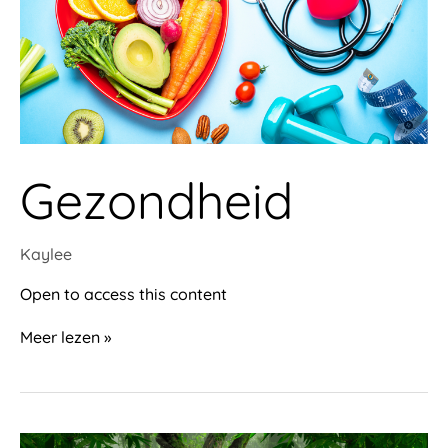
Gezondheid
Kaylee
Open to access this content
Meer lezen »
Tropische