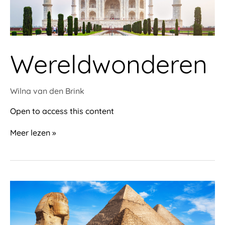
Wereldwonderen
Wilna van den Brink
Open to access this content
Meer lezen »
Egypte