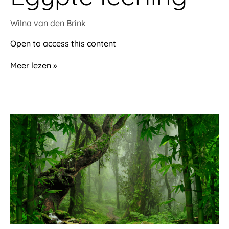
Wilna van den Brink
Open to access this content
Meer lezen »
Tropische
regenwouden