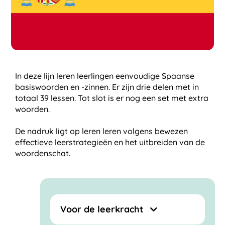
In deze lijn leren leerlingen eenvoudige Spaanse
basiswoorden en -zinnen. Er zijn drie delen met in
totaal 39 lessen. Tot slot is er nog een set met extra
woorden.
De nadruk ligt op leren leren volgens bewezen
effectieve leerstrategieën en het uitbreiden van de
woordenschat.
Voor de leerkracht