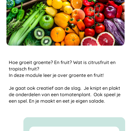
Hoe groeit groente? En fruit? Wat is citrusfruit en
tropisch fruit?
In deze module leer je over groente en fruit!
Je gaat ook creatief aan de slag. Je knipt en plakt
de onderdelen van een tomatenplant. Ook speel je
een spel. En je maakt en eet je eigen salade.