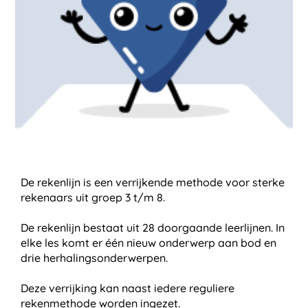
De rekenlijn is een verrijkende methode voor sterke
rekenaars uit groep 3 t/m 8.
De rekenlijn bestaat uit 28 doorgaande leerlijnen. In
elke les komt er één nieuw onderwerp aan bod en
drie herhalingsonderwerpen.
Deze verrijking kan naast iedere reguliere
rekenmethode worden ingezet.