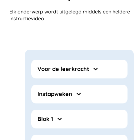
Elk onderwerp wordt uitgelegd middels een heldere
instructievideo.
Voor de leerkracht
Instapweken
Blok 1