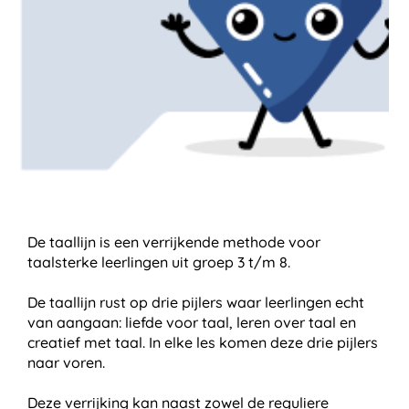
De taallijn is een verrijkende methode voor
taalsterke leerlingen uit groep 3 t/m 8.
De taallijn rust op drie pijlers waar leerlingen echt
van aangaan: liefde voor taal, leren over taal en
creatief met taal. In elke les komen deze drie pijlers
naar voren.
Deze verrijking kan naast zowel de reguliere