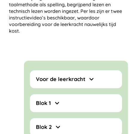
taalmethode als spelling, begrijpend lezen en
technisch lezen worden ingezet. Per les zijn er twee
instructievideo’s beschikbaar, waardoor
voorbereiding voor de leerkracht nauwelijks tijd
kost.
Voor de leerkracht
Blok 1
Blok 2