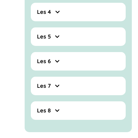
Les 4
Les 5
Les 6
Les 7
Les 8