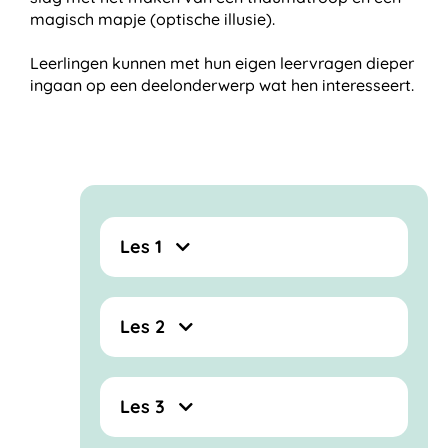
magisch mapje (optische illusie).
Leerlingen kunnen met hun eigen leervragen dieper
ingaan op een deelonderwerp wat hen interesseert.
Les 1
Les 2
Les 3