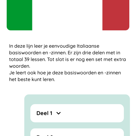
In deze lijn leer je eenvoudige Italiaanse
basiswoorden en -zinnen. Er zijn drie delen met in
totaal 39 lessen. Tot slot is er nog een set met extra
woorden.
Je leert ook hoe je deze basiswoorden en -zinnen
het beste kunt leren.
Deel 1