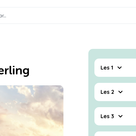
erling
Les 1
Les 2
Les 3