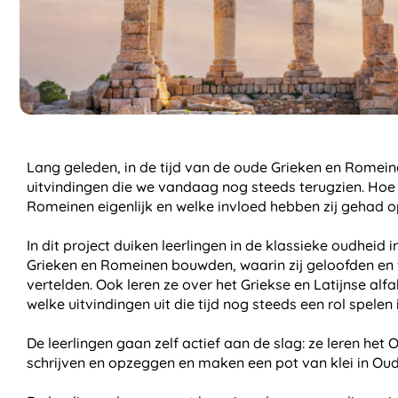
Lang geleden, in de tijd van de oude Grieken en Romei
uitvindingen die we vandaag nog steeds terugzien. Hoe 
Romeinen eigenlijk en welke invloed hebben zij gehad o
In dit project duiken leerlingen in de klassieke oudheid 
Grieken en Romeinen bouwden, waarin zij geloofden en w
vertelden. Ook leren ze over het Griekse en Latijnse al
welke uitvindingen uit die tijd nog steeds een rol spelen 
De leerlingen gaan zelf actief aan de slag: ze leren het
schrijven en opzeggen en maken een pot van klei in Oudg