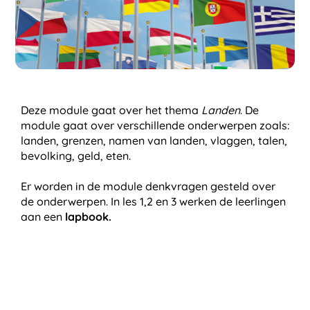
Deze module gaat over het thema
Landen
. De
module gaat over verschillende onderwerpen zoals:
landen, grenzen, namen van landen, vlaggen, talen,
bevolking, geld, eten.
Er worden in de module denk
vragen gesteld over
de onderwerpen. In les 1,2 en 3 werken de leerlingen
aan een
lapbook.