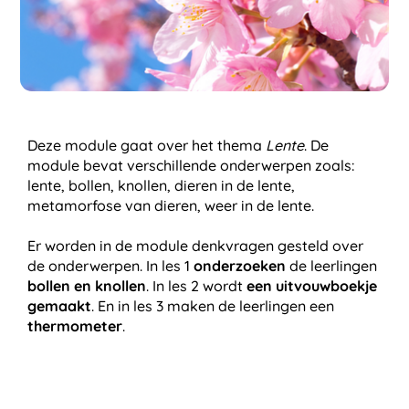
Deze module gaat over het thema
Lente
. De
module bevat verschillende onderwerpen zoals:
lente, bollen, knollen, dieren in de lente,
metamorfose van dieren, weer in de lente.
Er worden in de module denkvragen gesteld over
de onderwerpen. In les 1
onderzoeken
de leerlingen
bollen en knollen
.
In les 2 wordt
een uitvouwboekje
gemaakt
. En in les 3 maken de leerlingen een
thermometer
.