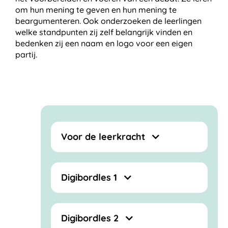
om hun mening te geven en hun mening te
beargumenteren. Ook onderzoeken de leerlingen
welke standpunten zij zelf belangrijk vinden en
bedenken zij een naam en logo voor een eigen
partij.
Voor de leerkracht
Digibordles 1
Digibordles 2