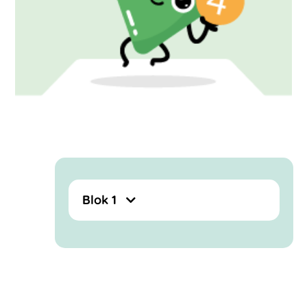
Blok 1