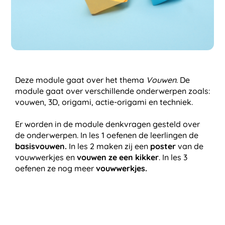
Deze module gaat over het thema
Vouwen
. De
module gaat over verschillende onderwerpen zoals:
vouwen, 3D, origami, actie-origami en techniek.
Er worden in de module denkvragen gesteld over
de onderwerpen. In les 1 oefenen de leerlingen de
basisvouwen.
In les 2 maken zij een
poster
van de
vouwwerkjes en
vouwen ze een kikker
. In les 3
oefenen ze nog meer
vouwwerkjes.