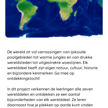
De wereld zit vol verrassingen: van ijskoude
poolgebieden tot warme jungles en van drukke
wereldsteden tot uitgestrekte woestijnen. Elk
werelddeel heeft zijn eigen natuur, cultuur, historie
en bijzondere kenmerken. Ga mee op
ontdekkingstocht!
In dit project verkennen de leerlingen alle zeven
werelddelen en ontdekken ze een aantal
bijzonderheden van elk werelddeel. Ze leren
daarnaast hoe je plekken op aarde kunt vinden