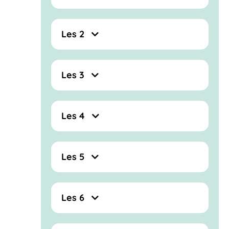
Les 2
Les 3
Les 4
Les 5
Les 6