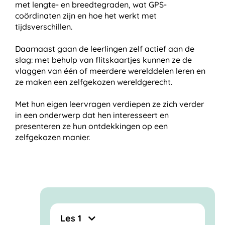
met lengte- en breedtegraden, wat GPS-
coördinaten zijn en hoe het werkt met
tijdsverschillen.
Daarnaast gaan de leerlingen zelf actief aan de
slag: met behulp van flitskaartjes kunnen ze de
vlaggen van één of meerdere werelddelen leren en
ze maken een zelfgekozen wereldgerecht.
Met hun eigen leervragen verdiepen ze zich verder
in een onderwerp dat hen interesseert en
presenteren ze hun ontdekkingen op een
zelfgekozen manier.
Les 1