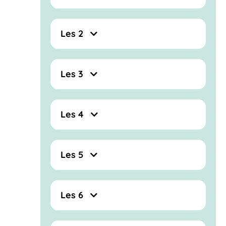
Les 2
Les 3
Les 4
Les 5
Les 6