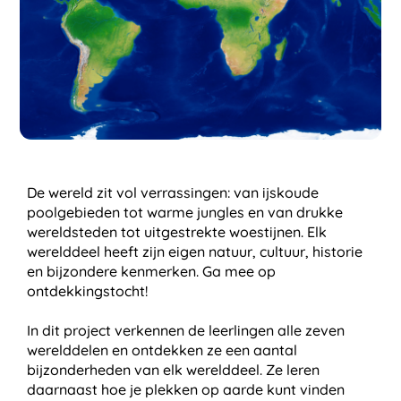
De wereld zit vol verrassingen: van ijskoude
poolgebieden tot warme jungles en van drukke
wereldsteden tot uitgestrekte woestijnen. Elk
werelddeel heeft zijn eigen natuur, cultuur, historie
en bijzondere kenmerken. Ga mee op
ontdekkingstocht!
In dit project verkennen de leerlingen alle zeven
werelddelen en ontdekken ze een aantal
bijzonderheden van elk werelddeel. Ze leren
daarnaast hoe je plekken op aarde kunt vinden