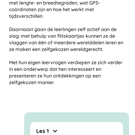
met lengte- en breedtegraden, wat GPS-
coördinaten zijn en hoe het werkt met
tijdsverschillen.
Daarnaast gaan de leerlingen zelf actief aan de
slag: met behulp van flitskaartjes kunnen ze de
vlaggen van één of meerdere werelddelen leren en
ze maken een zelfgekozen wereldgerecht.
Met hun eigen leervragen verdiepen ze zich verder
in een onderwerp dat hen interesseert en
presenteren ze hun ontdekkingen op een
zelfgekozen manier.
Les 1