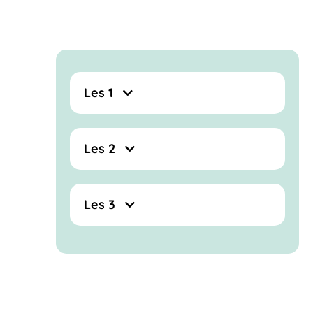
Les 1
Les 2
Les 3