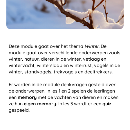
Deze module gaat over het thema
Winter
. De
module gaat over verschillende onderwerpen zoals:
winter, natuur, dieren in de winter, vetlaag en
wintervacht, winterslaap en winterrust, vogels in de
winter, standvogels, trekvogels en deeltrekkers.
Er worden in de module denkvragen gesteld over
de onderwerpen. In les 1 en 2 spelen de leerlingen
een
memory
met de vachten van dieren en maken
ze hun
eigen memory.
In les 3 wordt er een
quiz
gespeeld.