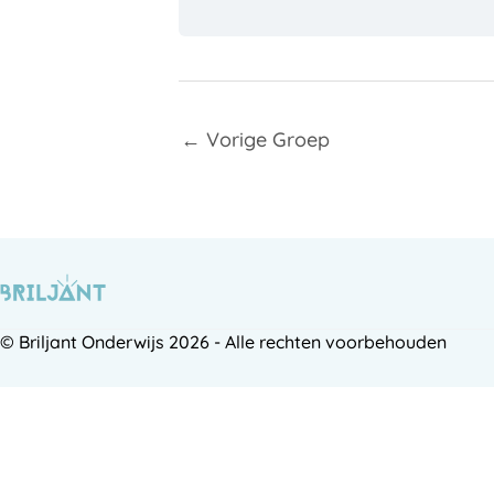
←
Vorige Groep
© Briljant Onderwijs 2026 - Alle rechten voorbehouden