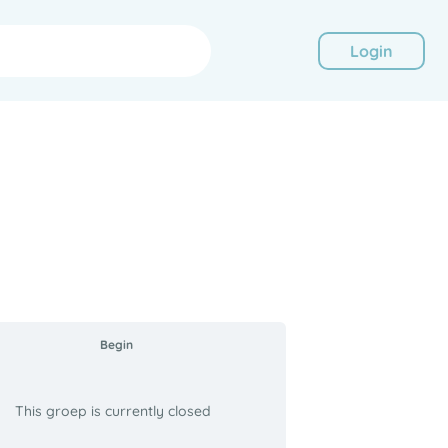
Login
Begin
This groep is currently closed