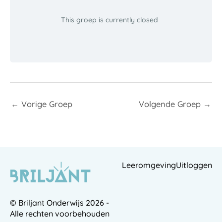
This groep is currently closed
←
Vorige Groep
Volgende Groep
→
Leeromgeving
Uitloggen
© Briljant Onderwijs 2026 -
Alle rechten voorbehouden