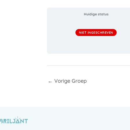
Huidige status
NIET INGESCHREVEN
←
Vorige Groep