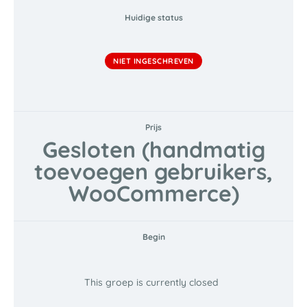
Huidige status
NIET INGESCHREVEN
Prijs
Gesloten (handmatig
toevoegen gebruikers,
WooCommerce)
Begin
This groep is currently closed