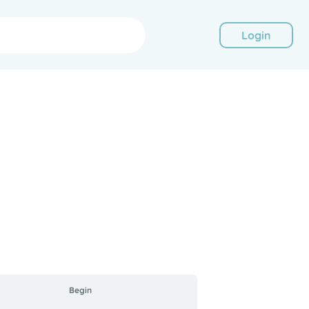
Login
Begin