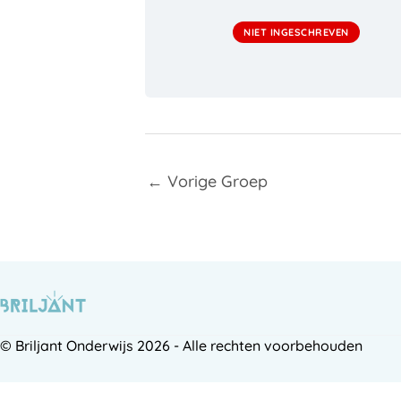
NIET INGESCHREVEN
←
Vorige Groep
© Briljant Onderwijs 2026 - Alle rechten voorbehouden