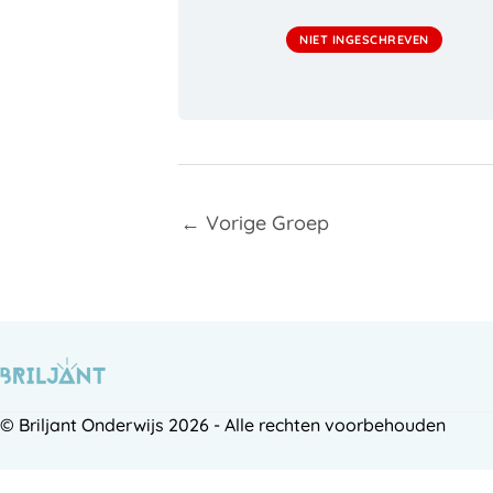
NIET INGESCHREVEN
←
Vorige Groep
© Briljant Onderwijs 2026 - Alle rechten voorbehouden