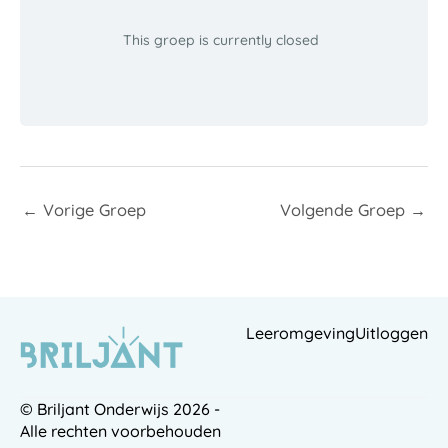
This groep is currently closed
←
Vorige Groep
Volgende Groep
→
Leeromgeving
Uitloggen
© Briljant Onderwijs 2026 -
Alle rechten voorbehouden