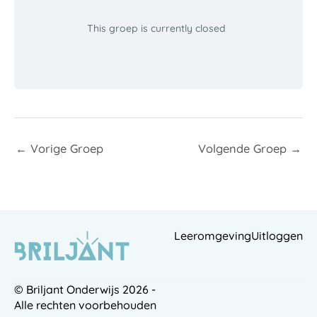
This groep is currently closed
←
Vorige Groep
Volgende Groep
→
Leeromgeving
Uitloggen
© Briljant Onderwijs 2026 -
Alle rechten voorbehouden