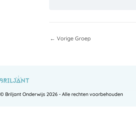
←
Vorige Groep
© Briljant Onderwijs 2026 - Alle rechten voorbehouden