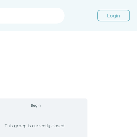
Login
Begin
This groep is currently closed