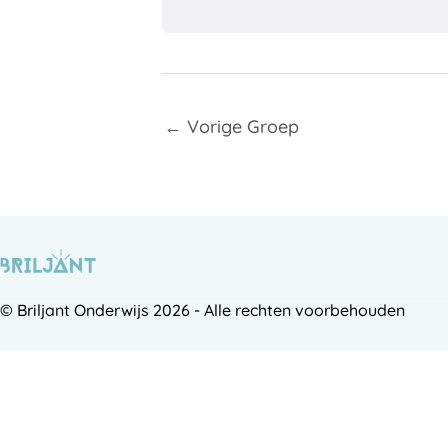
←
Vorige Groep
© Briljant Onderwijs 2026 - Alle rechten voorbehouden