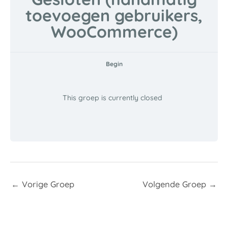
toevoegen gebruikers,
WooCommerce)
Begin
This groep is currently closed
←
Vorige Groep
Volgende Groep
→