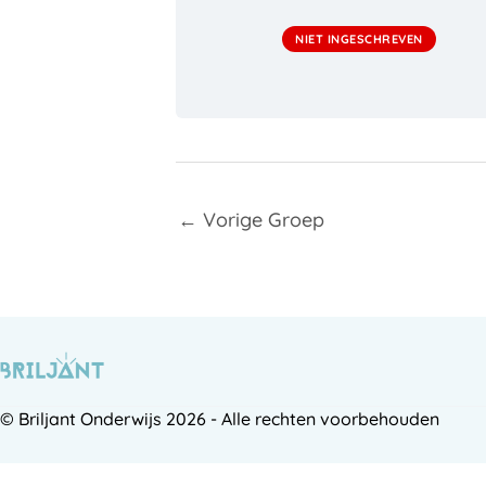
NIET INGESCHREVEN
←
Vorige Groep
© Briljant Onderwijs 2026 - Alle rechten voorbehouden