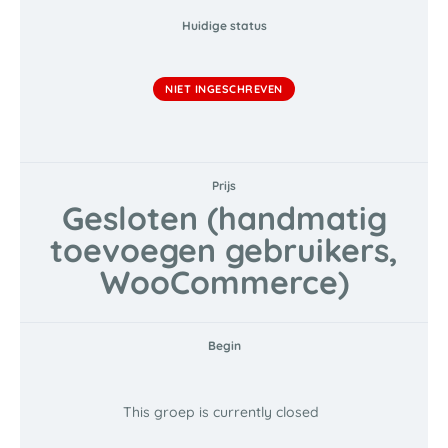
Huidige status
NIET INGESCHREVEN
Prijs
Gesloten (handmatig
toevoegen gebruikers,
WooCommerce)
Begin
This groep is currently closed