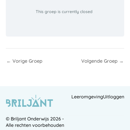
This groep is currently closed
←
Vorige Groep
Volgende Groep
→
Leeromgeving
Uitloggen
© Briljant Onderwijs 2026 -
Alle rechten voorbehouden