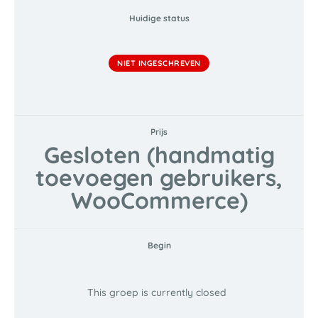
Huidige status
NIET INGESCHREVEN
Prijs
Gesloten (handmatig
toevoegen gebruikers,
WooCommerce)
Begin
This groep is currently closed