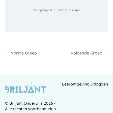
This groep is currently closed
←
Vorige Groep
Volgende Groep
→
Leeromgeving
Uitloggen
© Briljant Onderwijs 2026 -
Alle rechten voorbehouden