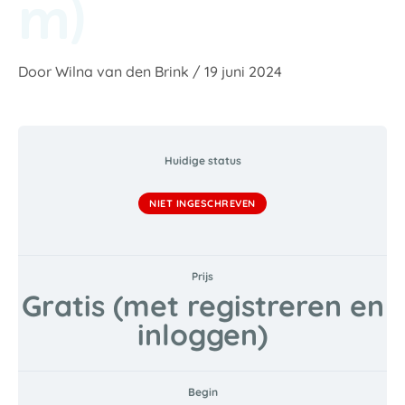
m)
Door
Wilna van den Brink
/
19 juni 2024
Huidige status
NIET INGESCHREVEN
Prijs
Gratis (met registreren en
inloggen)
Begin