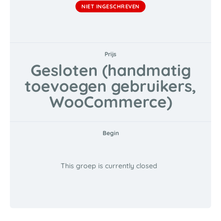
NIET INGESCHREVEN
Prijs
Gesloten (handmatig
toevoegen gebruikers,
WooCommerce)
Begin
This groep is currently closed