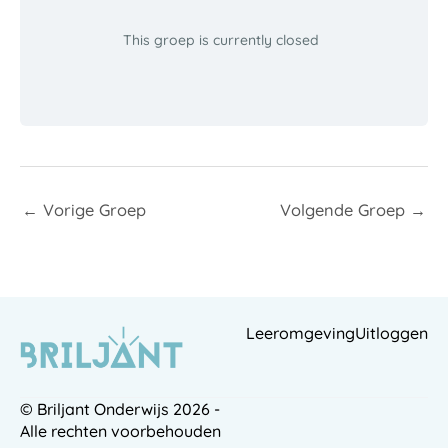
This groep is currently closed
←
Vorige Groep
Volgende Groep
→
Leeromgeving
Uitloggen
© Briljant Onderwijs 2026 -
Alle rechten voorbehouden