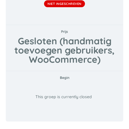
NIET INGESCHREVEN
Prijs
Gesloten (handmatig
toevoegen gebruikers,
WooCommerce)
Begin
This groep is currently closed