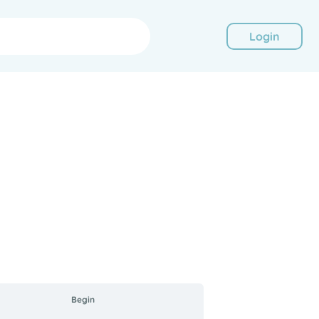
Login
Begin