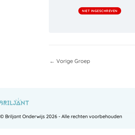
NIET INGESCHREVEN
←
Vorige Groep
© Briljant Onderwijs 2026 - Alle rechten voorbehouden