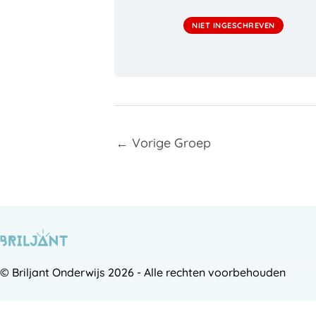
NIET INGESCHREVEN
←
Vorige Groep
© Briljant Onderwijs 2026 - Alle rechten voorbehouden