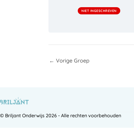
NIET INGESCHREVEN
←
Vorige Groep
© Briljant Onderwijs 2026 - Alle rechten voorbehouden