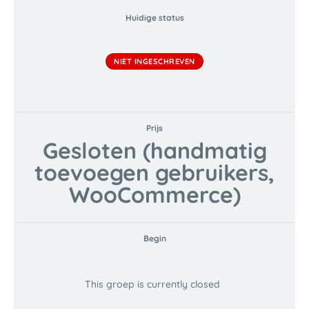
Huidige status
NIET INGESCHREVEN
Prijs
Gesloten (handmatig
toevoegen gebruikers,
WooCommerce)
Begin
This groep is currently closed