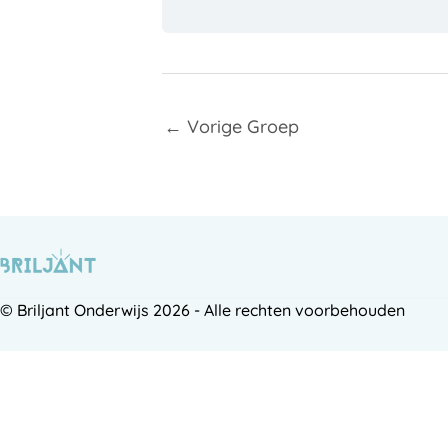
←
Vorige Groep
© Briljant Onderwijs 2026 - Alle rechten voorbehouden