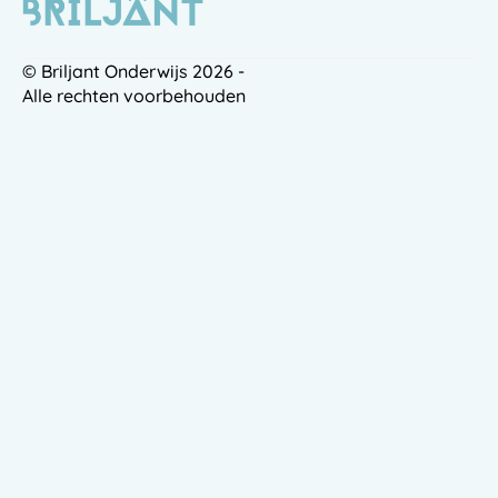
© Briljant Onderwijs 2026 -
Alle rechten voorbehouden