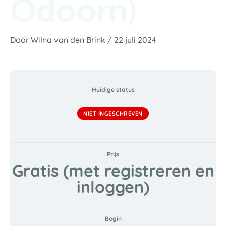
Odoorn)
Door
Wilna van den Brink
/
22 juli 2024
Huidige status
NIET INGESCHREVEN
Prijs
Gratis (met registreren en
inloggen)
Begin