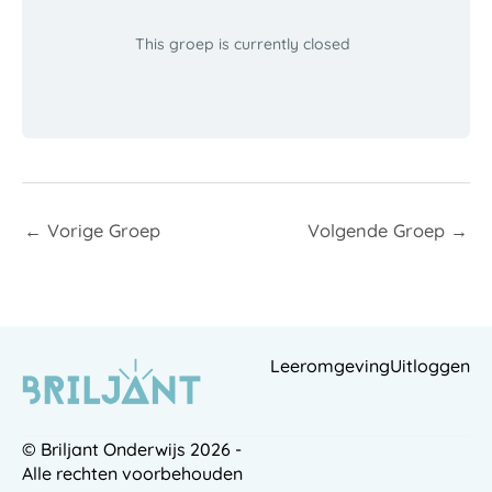
This groep is currently closed
←
Vorige Groep
Volgende Groep
→
Leeromgeving
Uitloggen
© Briljant Onderwijs 2026 -
Alle rechten voorbehouden