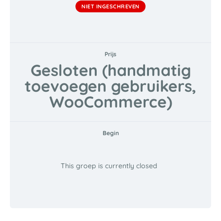
NIET INGESCHREVEN
Prijs
Gesloten (handmatig
toevoegen gebruikers,
WooCommerce)
Begin
This groep is currently closed