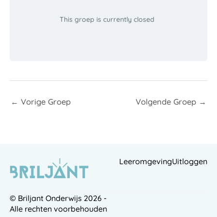
This groep is currently closed
←
Vorige Groep
Volgende Groep
→
Leeromgeving
Uitloggen
© Briljant Onderwijs 2026 -
Alle rechten voorbehouden