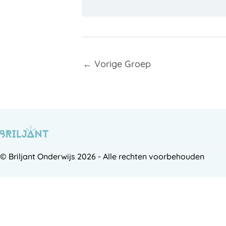
←
Vorige Groep
© Briljant Onderwijs 2026 - Alle rechten voorbehouden