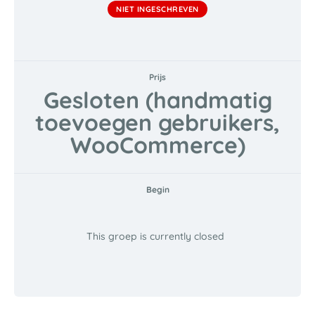
NIET INGESCHREVEN
Prijs
Gesloten (handmatig
toevoegen gebruikers,
WooCommerce)
Begin
This groep is currently closed