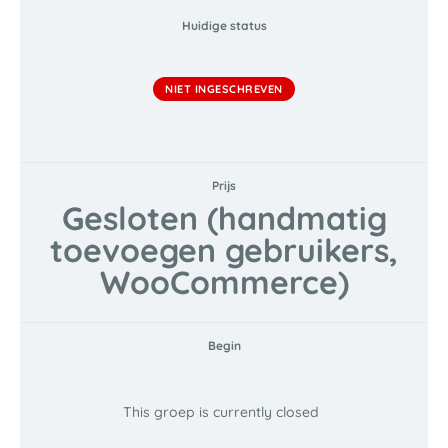
Huidige status
NIET INGESCHREVEN
Prijs
Gesloten (handmatig
toevoegen gebruikers,
WooCommerce)
Begin
This groep is currently closed