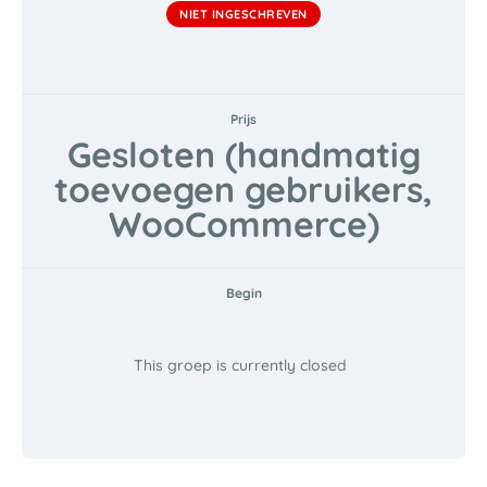
NIET INGESCHREVEN
Prijs
Gesloten (handmatig
toevoegen gebruikers,
WooCommerce)
Begin
This groep is currently closed